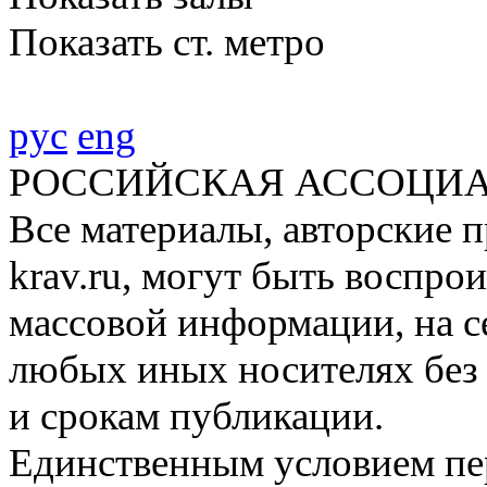
Показать ст. метро
рус
eng
РОССИЙСКАЯ АССОЦИА
Все материалы, авторские п
krav.ru, могут быть воспро
массовой информации, на с
любых иных носителях без 
и срокам публикации.
Единственным условием пер