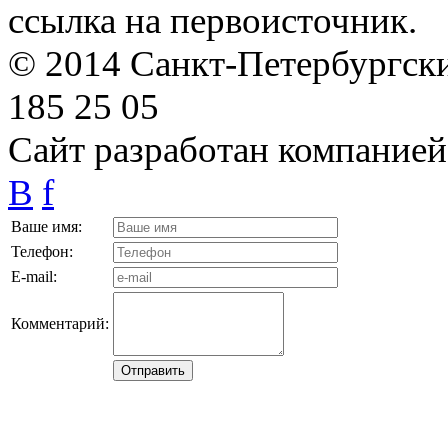
ссылка на первоисточник.
© 2014 Санкт-Петербургский
185 25 05
Сайт разработан компание
B
f
Ваше имя:
Телефон:
E-mail:
Комментарий: