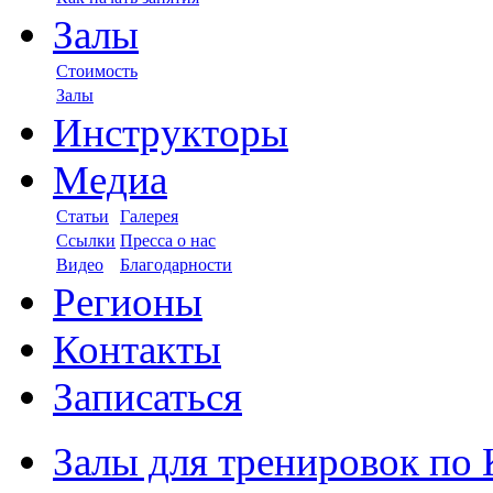
Залы
Стоимость
Залы
Инструкторы
Медиа
Статьи
Галерея
Ссылки
Пресса о нас
Видео
Благодарности
Регионы
Контакты
Записаться
Залы для тренировок по