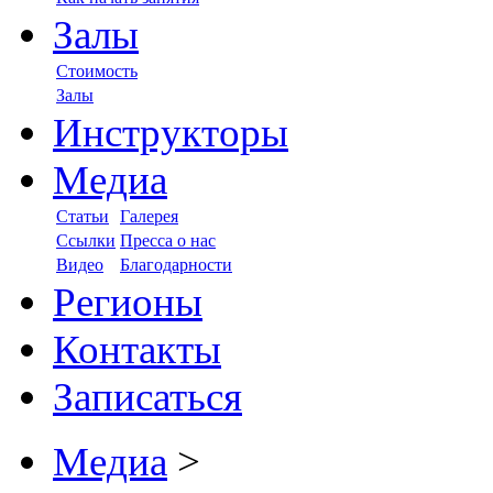
Залы
Стоимость
Залы
Инструкторы
Медиа
Статьи
Галерея
Ссылки
Пресса о нас
Видео
Благодарности
Регионы
Контакты
Записаться
Медиа
>