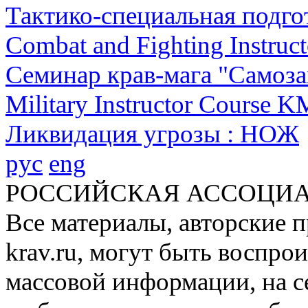
Тактико-специальная подго
Combat and Fighting Instruct
Семинар крав-мага "Самоза
Military Instructor Course 
Ликвидация угрозы : НОЖ
рус
eng
РОССИЙСКАЯ АССОЦИА
Все материалы, авторские п
krav.ru, могут быть воспро
массовой информации, на с