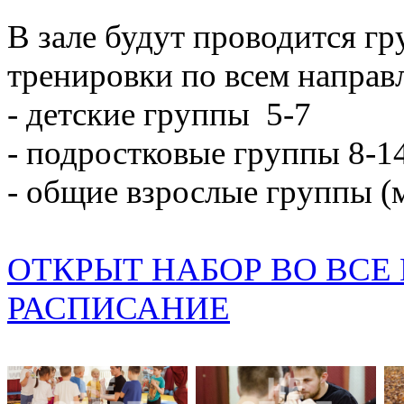
В зале будут проводится г
тренировки по всем направ
- детские группы 5-7
- подростковые группы 8-14
- общие взрослые группы (
ОТКРЫТ НАБОР ВО ВСЕ
РАСПИСАНИЕ