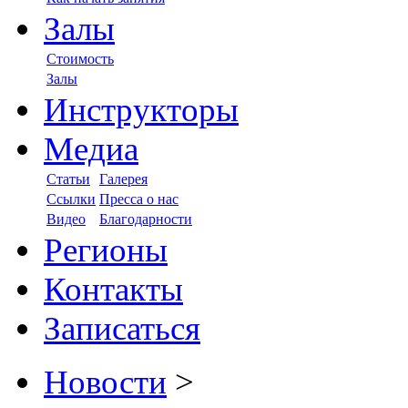
Залы
Стоимость
Залы
Инструкторы
Медиа
Статьи
Галерея
Ссылки
Пресса о нас
Видео
Благодарности
Регионы
Контакты
Записаться
Новости
>