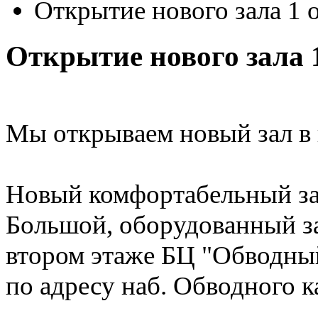
Открытие нового зала 1 
Открытие нового зала 
Мы открываем новый зал в 
Новый комфортабельный зал
Большой, оборудованный зал
втором этаже БЦ "Обводный
по адресу наб. Обводного к