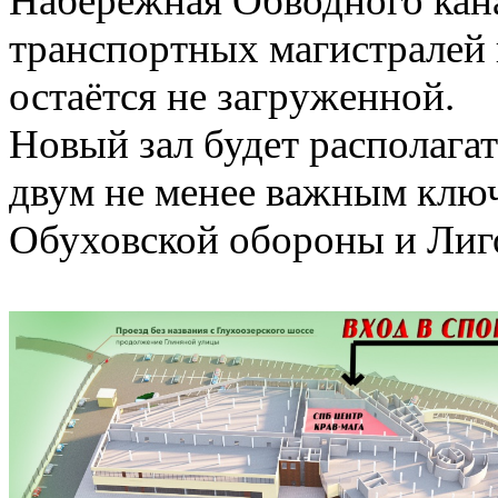
Набережная Обводного кана
транспортных магистралей г
остаётся не загруженной.
Новый зал будет располагат
двум не менее важным клю
Обуховской обороны и Лиг