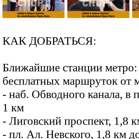
КАК ДОБРАТЬСЯ:
Ближайшие станции метро: 
бесплатных маршруток от м
- наб. Обводного канала, в
1 км
- Лиговский проспект, 1,8 к
- пл. Ал. Невского, 1,8 км д