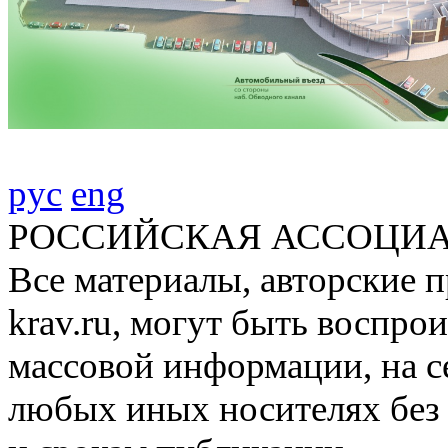
рус
eng
РОССИЙСКАЯ АССОЦИА
Все материалы, авторские п
krav.ru, могут быть воспро
массовой информации, на с
любых иных носителях без 