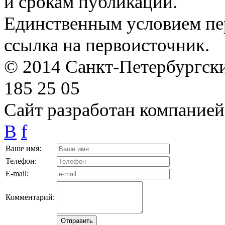
и срокам публикации.
Единственным условием пер
ссылка на первоисточник.
© 2014 Санкт-Петербургский
185 25 05
Сайт разработан компание
B
f
Ваше имя:
Телефон:
E-mail:
Комментарий: