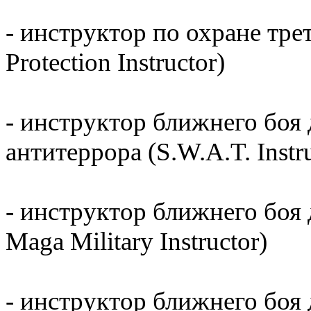
- инструктор по охране тр
Protection Instructor)
- инструктор ближнего боя
антитеррора (S.W.A.T. Instru
- инструктор ближнего боя
Maga Military Instructor)
- инструктор ближнего боя