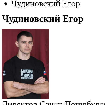
Чудиновский Егор
Чудиновский Егор
Директор Санкт-Петербургс