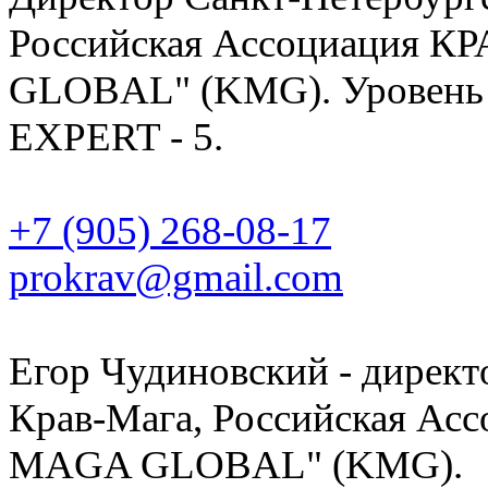
Российская Ассоциация 
GLOBAL" (KMG). Уровень 
EXPERT - 5.
+7 (905) 268-08-17
prokrav@gmail.com
Егор Чудиновский - директ
Крав-Мага, Российская А
MAGA GLOBAL" (KMG).