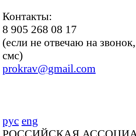
Контакты:
8 905 268 08 17
(если не отвечаю на звонок
смс)
prokrav@gmail.com
рус
eng
РОССИЙСКАЯ АССОЦИА