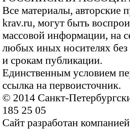
Все материалы, авторские п
krav.ru, могут быть воспро
массовой информации, на с
любых иных носителях без 
и срокам публикации.
Единственным условием пер
ссылка на первоисточник.
© 2014 Санкт-Петербургский
185 25 05
Сайт разработан компание