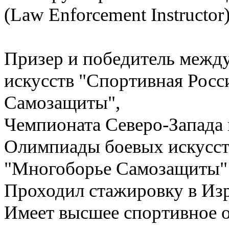
(Law Enforcement Instructor
Призер и победитель межд
искусств "Спортивная Росс
Самозащиты",
Чемпионата Северо-Запада
Олимпиады боевых искусс
"Многоборье Самозащиты" 2
Проходил стажировку в Из
Имеет высшее спортивное о