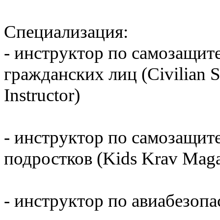
Специализация:
- инструктор по самозащит
гражданских лиц (Civilian Se
Instructor)
- инструктор по самозащит
подростков (Kids Krav Maga 
- инструктор по авиабезопас