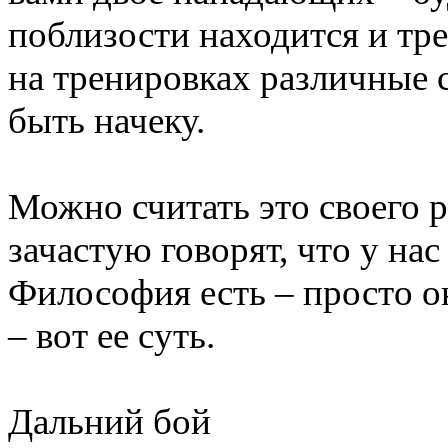
поблизости находится и тр
на тренировках различные 
быть начеку.
Можно считать это своего 
зачастую говорят, что у нас
Философия есть – просто о
– вот ее суть.
Дальний бой