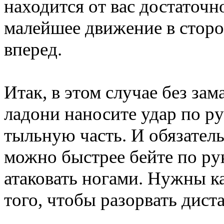
находится от вас достаточн
малейшее движение в сторо
вперед.
Итак, в этом случае без за
ладони наносите удар по ру
тыльную часть. И обязател
можно быстрее бейте по ру
атаковать ногами. Нужны ка
того, чтобы разорвать дист