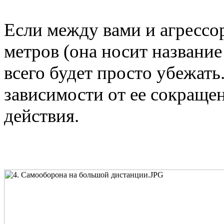
Если между вами и агрессо
метров (она носит название
всего будет просто убежать
зависимости от ее сокраще
действия.