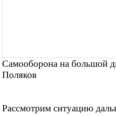
Самооборона на большой д
Поляков
Рассмотрим ситуацию даль