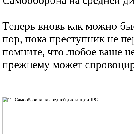
Самооборона на средней ди
Теперь вновь как можно быс
пор, пока преступник не пе
помните, что любое ваше н
прежнему может спровоциро