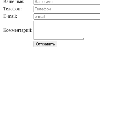
Ваше имя:
Телефон:
E-mail:
Комментарий: