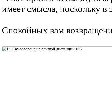
имеет смысла, поскольку в э
Спокойных вам возвращени