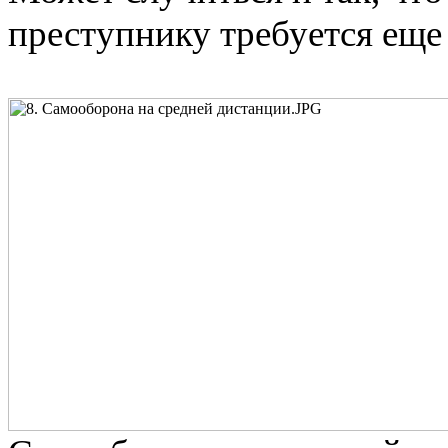
преступнику требуется еще