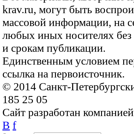
krav.ru, могут быть воспро
массовой информации, на с
любых иных носителях без 
и срокам публикации.
Единственным условием пер
ссылка на первоисточник.
© 2014 Санкт-Петербургский
185 25 05
Сайт разработан компание
B
f