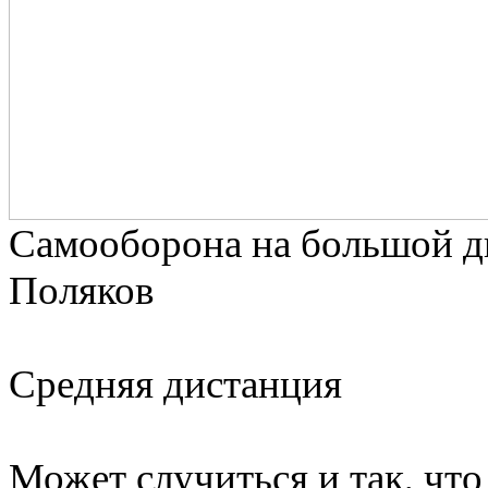
Самооборона на большой д
Поляков
Средняя дистанция
Может случиться и так, что