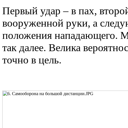
Первый удар – в пах, второ
вооруженной руки, а следу
положения нападающего. Мо
так далее. Велика вероятно
точно в цель.