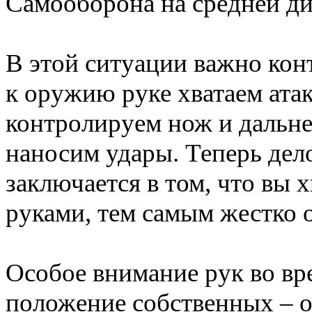
Самооборона на средней ди
В этой ситуации важно кон
к оружию руке хватаем ат
контролируем нож и дальне
наносим удары. Теперь дел
заключается в том, что вы х
руками, тем самым жестко 
Особое внимание рук во вр
положение собственных – 