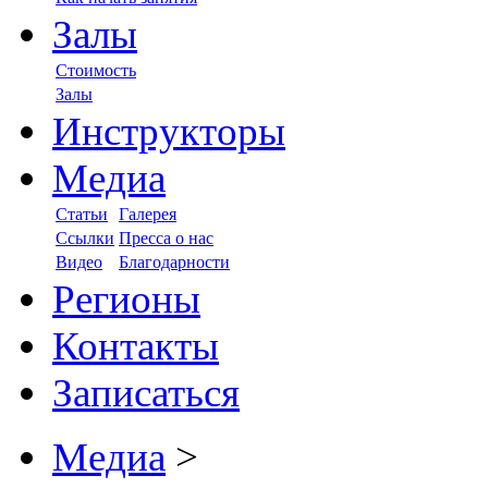
Залы
Стоимость
Залы
Инструкторы
Медиа
Статьи
Галерея
Ссылки
Пресса о нас
Видео
Благодарности
Регионы
Контакты
Записаться
Медиа
>