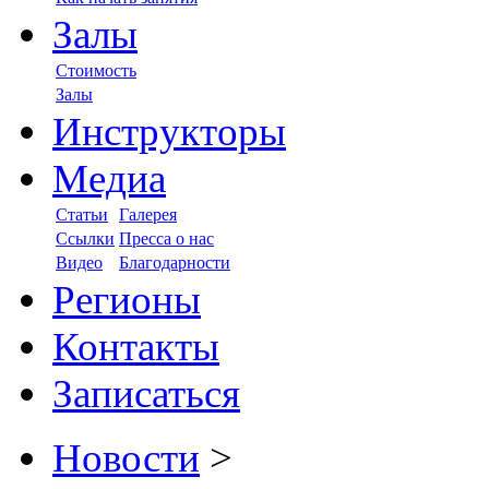
Залы
Стоимость
Залы
Инструкторы
Медиа
Статьи
Галерея
Ссылки
Пресса о нас
Видео
Благодарности
Регионы
Контакты
Записаться
Новости
>