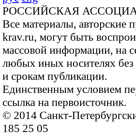
РОССИЙСКАЯ АССОЦИА
Все материалы, авторские п
krav.ru, могут быть воспро
массовой информации, на с
любых иных носителях без 
и срокам публикации.
Единственным условием пер
ссылка на первоисточник.
© 2014 Санкт-Петербургский
185 25 05