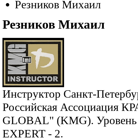
Резников Михаил
Резников Михаил
Инструктор Санкт-Петербу
Российская Ассоциация 
GLOBAL" (KMG). Уровень 
EXPERT - 2.