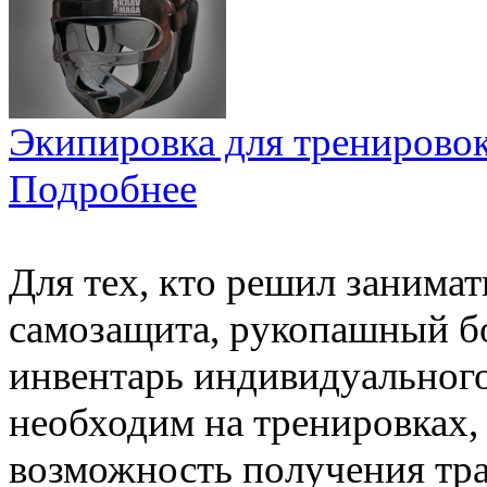
Экипировка для тренировок
Подробнее
Для тех, кто решил занимат
самозащита, рукопашный б
инвентарь индивидуального
необходим на тренировках,
возможность получения тра