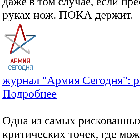
даже в том случае, если п
руках нож. ПОКА держит.
журнал "Армия Сегодня": 
Подробнее
Одна из самых рискованных
критических точек, где може