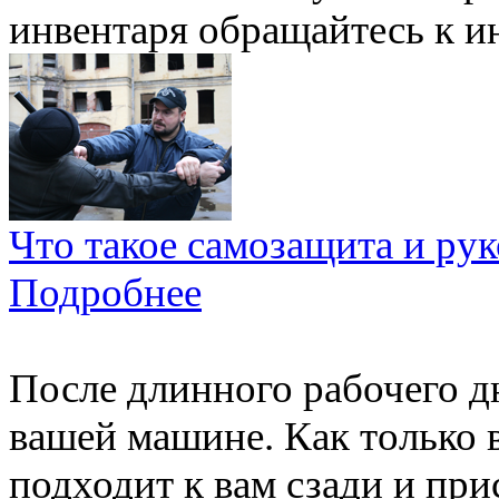
инвентаря обращайтесь к и
Что такое самозащита и ру
Подробнее
После длинного рабочего дн
вашей машине. Как только в
подходит к вам сзади и при