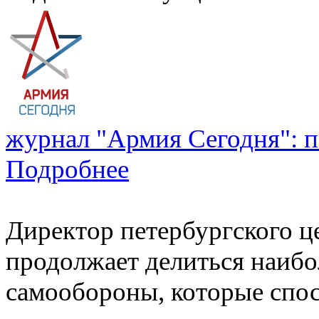
журнал "Армия Сегодня": п
Подробнее
Директор петербургского ц
продолжает делиться наиб
самообороны, которые спо