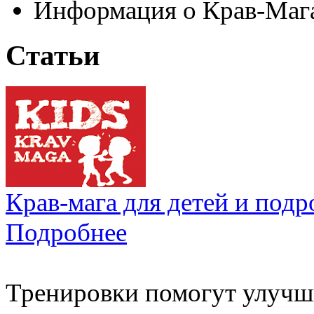
Информация о Крав-Маг
Статьи
Крав-мага для детей и подр
Подробнее
Тренировки помогут улучш