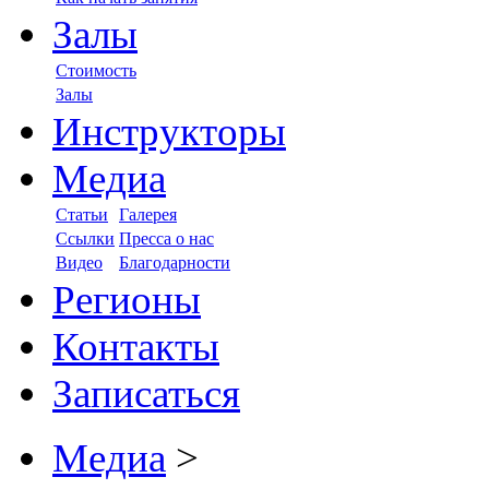
Залы
Стоимость
Залы
Инструкторы
Медиа
Статьи
Галерея
Ссылки
Пресса о нас
Видео
Благодарности
Регионы
Контакты
Записаться
Медиа
>