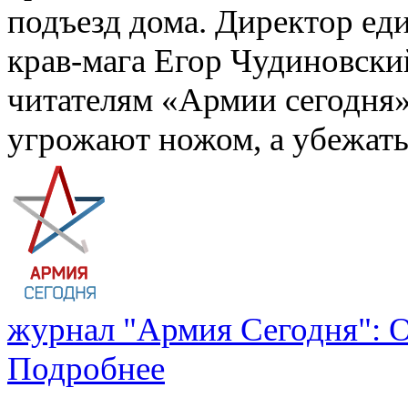
подъезд дома. Директор ед
крав-мага Егор Чудиновский
читателям «Армии сегодня»,
угрожают ножом, а убежать
журнал "Армия Сегодня": О
Подробнее