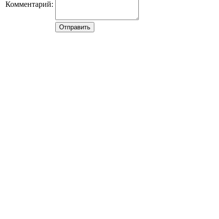
Комментарий: