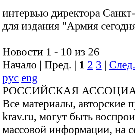
интервью директора Санкт-
для издания "Армия сегодн
Новости 1 - 10 из 26
Начало | Пред. |
1
2
3
|
След
рус
eng
РОССИЙСКАЯ АССОЦИА
Все материалы, авторские п
krav.ru, могут быть воспро
массовой информации, на с