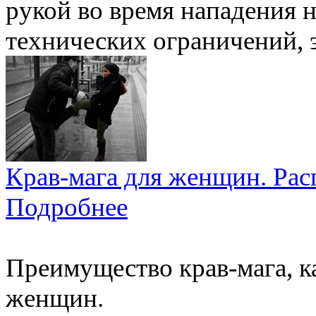
рукой во время нападения на
технических ограничений, э
Крав-мага для женщин. Рас
Подробнее
Преимущество крав-мага, к
женщин.