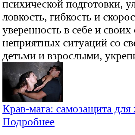
психической подготовки, 
ловкость, гибкость и скоро
уверенность в себе и своих 
неприятных ситуаций со св
детьми и взрослыми, укреп
Крав-мага: самозащита дл
Подробнее