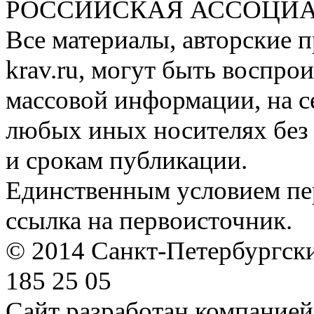
РОССИЙСКАЯ АССОЦИА
Все материалы, авторские п
krav.ru, могут быть воспро
массовой информации, на с
любых иных носителях без 
и срокам публикации.
Единственным условием пер
ссылка на первоисточник.
© 2014 Санкт-Петербургский
185 25 05
Сайт разработан компание