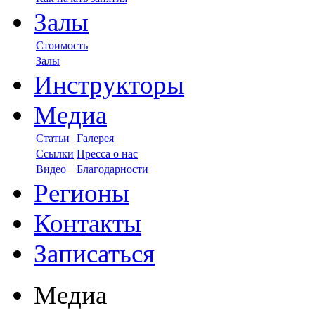
Залы
Стоимость
Залы
Инструкторы
Медиа
Статьи
Галерея
Ссылки
Пресса о нас
Видео
Благодарности
Регионы
Контакты
Записаться
Медиа