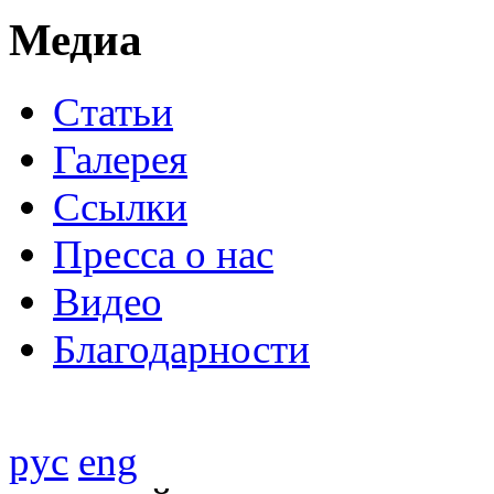
Медиа
Статьи
Галерея
Ссылки
Пресса о нас
Видео
Благодарности
рус
eng