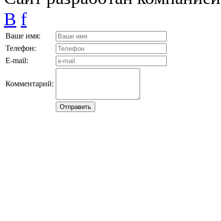
B
f
Ваше имя:
Телефон:
E-mail:
Комментарий: