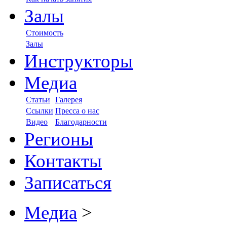
Залы
Стоимость
Залы
Инструкторы
Медиа
Статьи
Галерея
Ссылки
Пресса о нас
Видео
Благодарности
Регионы
Контакты
Записаться
Медиа
>