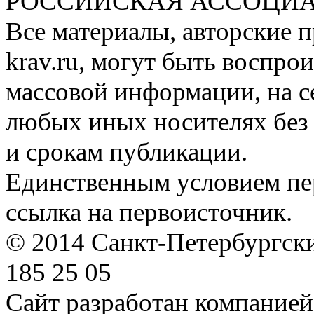
РОССИЙСКАЯ АССОЦИА
Все материалы, авторские п
krav.ru, могут быть воспро
массовой информации, на с
любых иных носителях без 
и срокам публикации.
Единственным условием пер
ссылка на первоисточник.
© 2014 Санкт-Петербургский
185 25 05
Сайт разработан компание