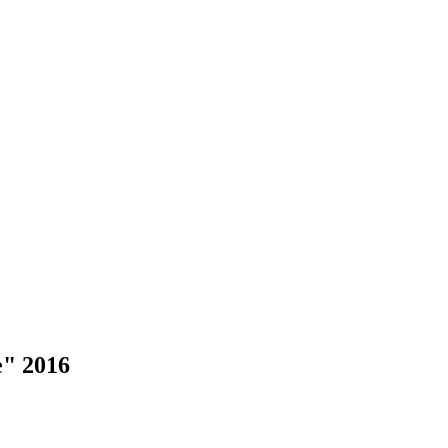
" 2016