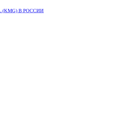
(KMG) В РОССИИ