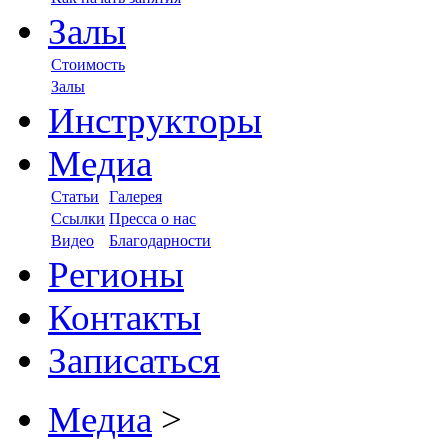
Залы
Стоимость
Залы
Инструкторы
Медиа
Статьи
Галерея
Ссылки
Пресса о нас
Видео
Благодарности
Регионы
Контакты
Записаться
Медиа
>