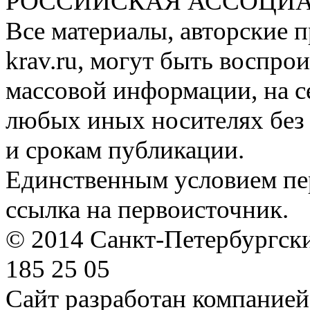
РОССИЙСКАЯ АССОЦИА
Все материалы, авторские п
krav.ru, могут быть воспро
массовой информации, на с
любых иных носителях без 
и срокам публикации.
Единственным условием пер
ссылка на первоисточник.
© 2014 Санкт-Петербургский
185 25 05
Сайт разработан компание